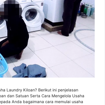
 Laundry Kiloan? Berikut ini penjelasan
oan dan Satuan Serta Cara Mengelola Usaha
kepada Anda bagaimana cara memulai usaha