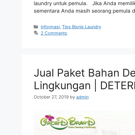
laundry untuk pemula. Jika Anda memili
sementara Anda masih seorang pemula 
Informasi
,
Tips Bisnis Laundry
2 Comments
Jual Paket Bahan De
Lingkungan | DETE
October 27, 2019
by
admin