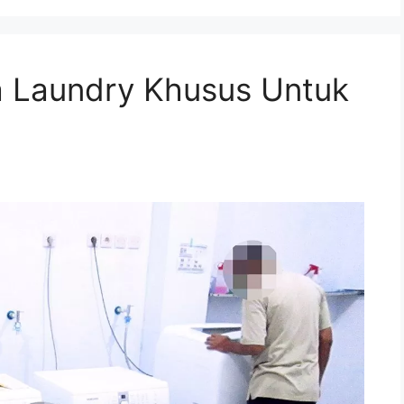
 Laundry Khusus Untuk