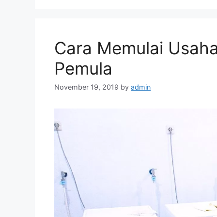
Cara Memulai Usaha
Pemula
November 19, 2019
by
admin