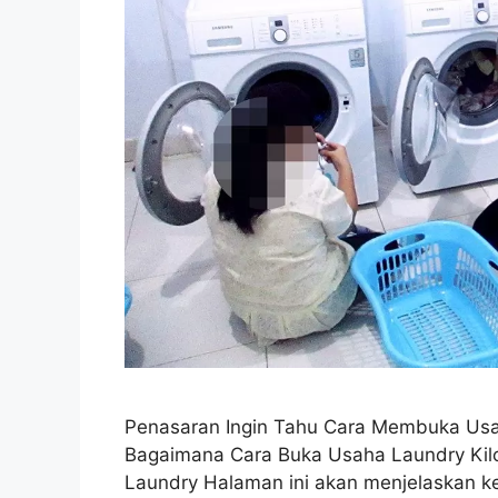
Penasaran Ingin Tahu Cara Membuka Usaha
Bagaimana Cara Buka Usaha Laundry Kil
Laundry Halaman ini akan menjelaskan 