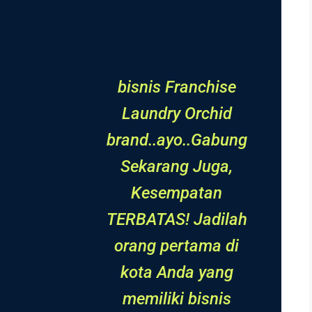
bisnis Franchise
Laundry Orchid
brand..ayo..Gabung
Sekarang Juga,
Kesempatan
TERBATAS! Jadilah
orang pertama di
kota Anda yang
memiliki bisnis