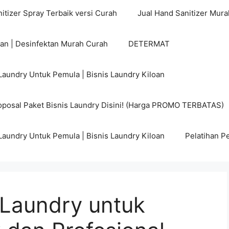
itizer Spray Terbaik versi Curah
Jual Hand Sanitizer Mura
tan | Desinfektan Murah Curah
DETERMAT
Laundry Untuk Pemula | Bisnis Laundry Kiloan
posal Paket Bisnis Laundry Disini! (Harga PROMO TERBATAS)
Laundry Untuk Pemula | Bisnis Laundry Kiloan
Pelatihan P
 Laundry untuk