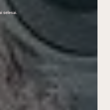
i selesai.