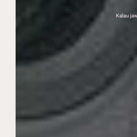
Kalau jaw