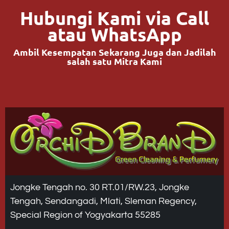
Hubungi Kami via Call
atau WhatsApp
Ambil Kesempatan Sekarang Juga dan Jadilah
salah satu Mitra Kami
Jongke Tengah no. 30 RT.01/RW.23, Jongke
Tengah, Sendangadi, Mlati, Sleman Regency,
Special Region of Yogyakarta 55285