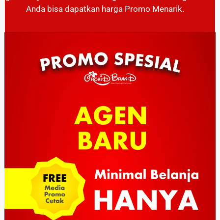
Anda bisa dapatkan harga Promo Menarik.