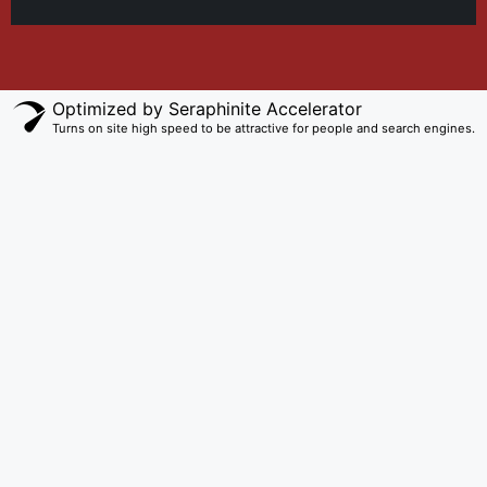
Optimized by Seraphinite Accelerator
Turns on site high speed to be attractive for people and search engines.