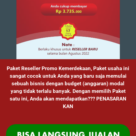
Paket Reseller Promo Kemerdekaan, Paket usaha ini
sangat cocok untuk Anda yang baru saja memulai
sebuah bisnis dengan budget (anggaran) modal
yang tidak terlalu banyak. Dengan memilih Paket
satu ini, Anda akan mendapatkan??? PENASARAN
KAN