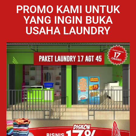
PROMO KAMI UNTUK
YANG INGIN BUKA
USAHA LAUNDRY