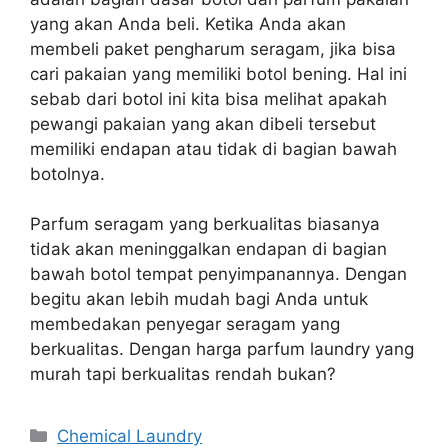
yang akan Anda beli. Ketika Anda akan
membeli paket pengharum seragam, jika bisa
cari pakaian yang memiliki botol bening. Hal ini
sebab dari botol ini kita bisa melihat apakah
pewangi pakaian yang akan dibeli tersebut
memiliki endapan atau tidak di bagian bawah
botolnya.
Parfum seragam yang berkualitas biasanya
tidak akan meninggalkan endapan di bagian
bawah botol tempat penyimpanannya. Dengan
begitu akan lebih mudah bagi Anda untuk
membedakan penyegar seragam yang
berkualitas. Dengan harga parfum laundry yang
murah tapi berkualitas rendah bukan?
Categories
Chemical Laundry