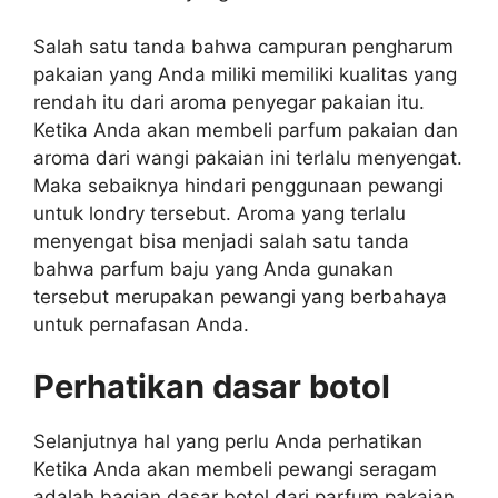
Salah satu tanda bahwa campuran pengharum
pakaian yang Anda miliki memiliki kualitas yang
rendah itu dari aroma penyegar pakaian itu.
Ketika Anda akan membeli parfum pakaian dan
aroma dari wangi pakaian ini terlalu menyengat.
Maka sebaiknya hindari penggunaan pewangi
untuk londry tersebut. Aroma yang terlalu
menyengat bisa menjadi salah satu tanda
bahwa parfum baju yang Anda gunakan
tersebut merupakan pewangi yang berbahaya
untuk pernafasan Anda.
Perhatikan dasar botol
Selanjutnya hal yang perlu Anda perhatikan
Ketika Anda akan membeli pewangi seragam
adalah bagian dasar botol dari parfum pakaian