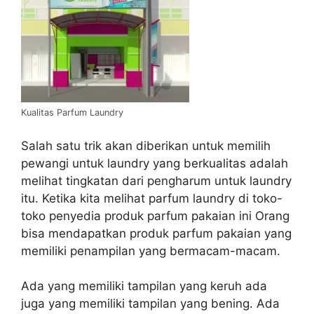
Kualitas Parfum Laundry
Salah satu trik akan diberikan untuk memilih
pewangi untuk laundry yang berkualitas adalah
melihat tingkatan dari pengharum untuk laundry
itu. Ketika kita melihat parfum laundry di toko-
toko penyedia produk parfum pakaian ini Orang
bisa mendapatkan produk parfum pakaian yang
memiliki penampilan yang bermacam-macam.
Ada yang memiliki tampilan yang keruh ada
juga yang memiliki tampilan yang bening. Ada