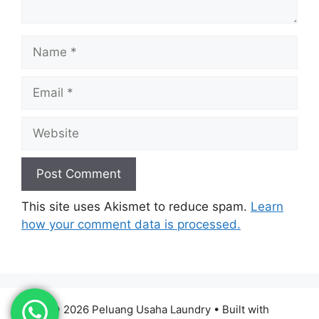
Name
Email
Website
This site uses Akismet to reduce spam.
Learn
how your comment data is processed.
© 2026 Peluang Usaha Laundry
• Built with