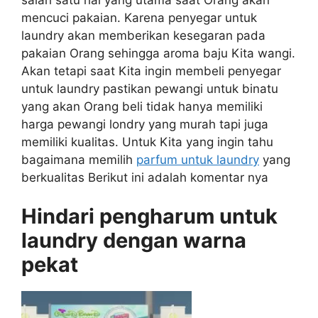
mencuci pakaian. Karena penyegar untuk
laundry akan memberikan kesegaran pada
pakaian Orang sehingga aroma baju Kita wangi.
Akan tetapi saat Kita ingin membeli penyegar
untuk laundry pastikan pewangi untuk binatu
yang akan Orang beli tidak hanya memiliki
harga pewangi londry yang murah tapi juga
memiliki kualitas. Untuk Kita yang ingin tahu
bagaimana memilih
parfum untuk laundry
yang
berkualitas Berikut ini adalah komentar nya
Hindari pengharum untuk
laundry dengan warna
pekat