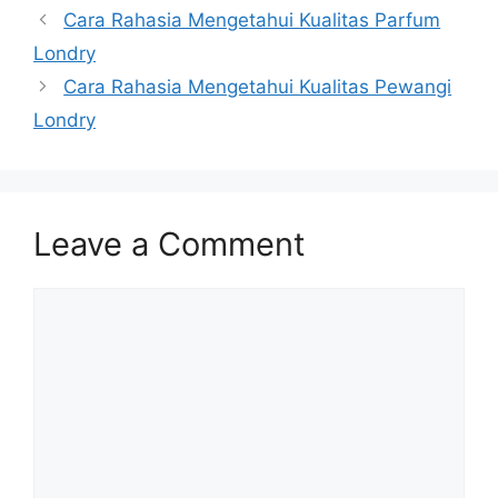
Cara Rahasia Mengetahui Kualitas Parfum
Londry
Cara Rahasia Mengetahui Kualitas Pewangi
Londry
Leave a Comment
Comment