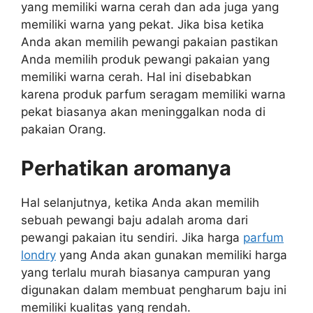
yang memiliki warna cerah dan ada juga yang
memiliki warna yang pekat. Jika bisa ketika
Anda akan memilih pewangi pakaian pastikan
Anda memilih produk pewangi pakaian yang
memiliki warna cerah. Hal ini disebabkan
karena produk parfum seragam memiliki warna
pekat biasanya akan meninggalkan noda di
pakaian Orang.
Perhatikan aromanya
Hal selanjutnya, ketika Anda akan memilih
sebuah pewangi baju adalah aroma dari
pewangi pakaian itu sendiri. Jika harga
parfum
londry
yang Anda akan gunakan memiliki harga
yang terlalu murah biasanya campuran yang
digunakan dalam membuat pengharum baju ini
memiliki kualitas yang rendah.