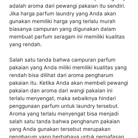
adalah aroma dari pewangi pakaian itu sendiri.
Jika harga parfum laundry yang Anda akan
gunakan memiliki harga yang terlalu murah
biasanya campuran yang digunakan dalam
membuat parfum seragam ini memiliki kualitas
yang rendah.
Salah satu tanda bahwa campuran parfum
pakaian yang Anda miliki memiliki kualitas yang
rendah bisa dilihat dari aroma pengharum
pakaian itu. Ketika Anda akan membeli pewangi
pakaian dan aroma dari wangi pakaian ini
terlalu menyengat, maka sebaiknya hindari
penggunaan parfum untuk laundry tersebut.
Aroma yang terlalu menyengat bisa menjadi
salah satu tanda bahwa pengharum pakaian
yang Anda gunakan tersebut merupakan
pengharum yang berbahaya untuk pernafasan