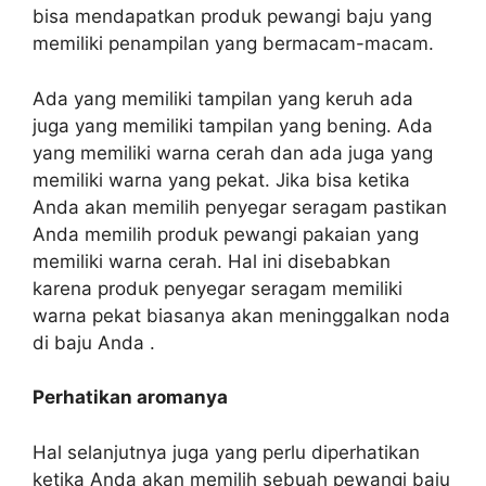
bisa mendapatkan produk pewangi baju yang
memiliki penampilan yang bermacam-macam.
Ada yang memiliki tampilan yang keruh ada
juga yang memiliki tampilan yang bening. Ada
yang memiliki warna cerah dan ada juga yang
memiliki warna yang pekat. Jika bisa ketika
Anda akan memilih penyegar seragam pastikan
Anda memilih produk pewangi pakaian yang
memiliki warna cerah. Hal ini disebabkan
karena produk penyegar seragam memiliki
warna pekat biasanya akan meninggalkan noda
di baju Anda .
Perhatikan aromanya
Hal selanjutnya juga yang perlu diperhatikan
ketika Anda akan memilih sebuah pewangi baju