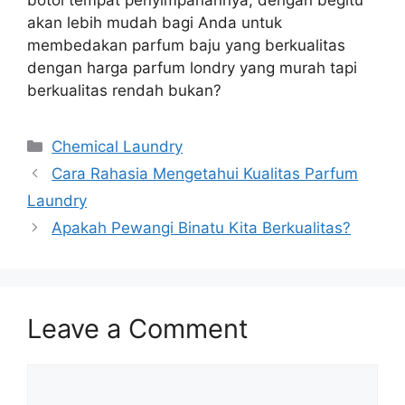
akan lebih mudah bagi Anda untuk
membedakan parfum baju yang berkualitas
dengan harga parfum londry yang murah tapi
berkualitas rendah bukan?
Categories
Chemical Laundry
Cara Rahasia Mengetahui Kualitas Parfum
Laundry
Apakah Pewangi Binatu Kita Berkualitas?
Leave a Comment
Comment