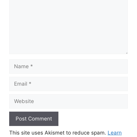
Name
Email
Website
This site uses Akismet to reduce spam.
Learn