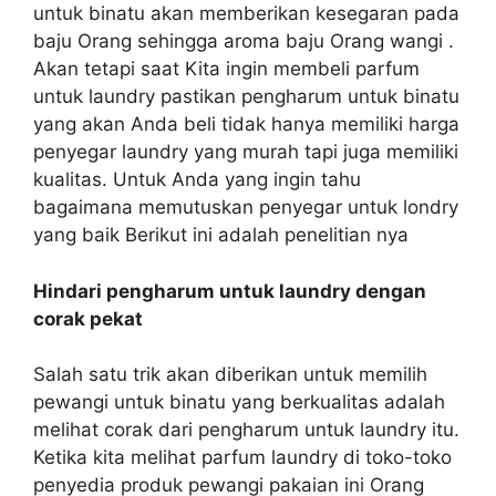
untuk binatu akan memberikan kesegaran pada
baju Orang sehingga aroma baju Orang wangi .
Akan tetapi saat Kita ingin membeli parfum
untuk laundry pastikan pengharum untuk binatu
yang akan Anda beli tidak hanya memiliki harga
penyegar laundry yang murah tapi juga memiliki
kualitas. Untuk Anda yang ingin tahu
bagaimana memutuskan penyegar untuk londry
yang baik Berikut ini adalah penelitian nya
Hindari pengharum untuk laundry dengan
corak pekat
Salah satu trik akan diberikan untuk memilih
pewangi untuk binatu yang berkualitas adalah
melihat corak dari pengharum untuk laundry itu.
Ketika kita melihat parfum laundry di toko-toko
penyedia produk pewangi pakaian ini Orang