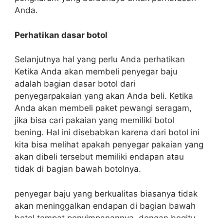
Anda.
Perhatikan dasar botol
Selanjutnya hal yang perlu Anda perhatikan
Ketika Anda akan membeli penyegar baju
adalah bagian dasar botol dari
penyegarpakaian yang akan Anda beli. Ketika
Anda akan membeli paket pewangi seragam,
jika bisa cari pakaian yang memiliki botol
bening. Hal ini disebabkan karena dari botol ini
kita bisa melihat apakah penyegar pakaian yang
akan dibeli tersebut memiliki endapan atau
tidak di bagian bawah botolnya.
penyegar baju yang berkualitas biasanya tidak
akan meninggalkan endapan di bagian bawah
botol tempat penyimpanannya, dengan begitu