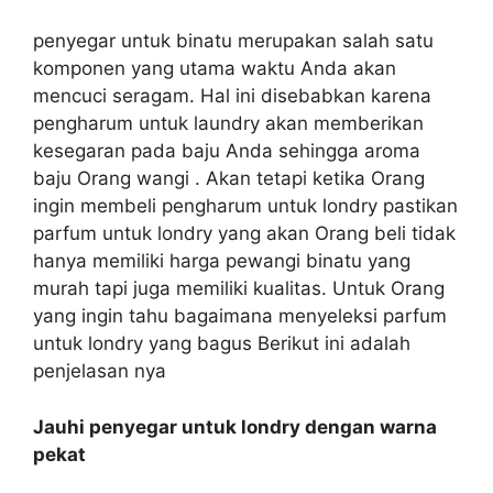
penyegar untuk binatu merupakan salah satu
komponen yang utama waktu Anda akan
mencuci seragam. Hal ini disebabkan karena
pengharum untuk laundry akan memberikan
kesegaran pada baju Anda sehingga aroma
baju Orang wangi . Akan tetapi ketika Orang
ingin membeli pengharum untuk londry pastikan
parfum untuk londry yang akan Orang beli tidak
hanya memiliki harga pewangi binatu yang
murah tapi juga memiliki kualitas. Untuk Orang
yang ingin tahu bagaimana menyeleksi parfum
untuk londry yang bagus Berikut ini adalah
penjelasan nya
Jauhi penyegar untuk londry dengan warna
pekat