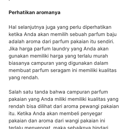
Perhatikan aromanya
Hal selanjutnya juga yang perlu diperhatikan
ketika Anda akan memilih sebuah parfum baju
adalah aroma dari parfum pakaian itu sendiri.
Jika harga parfum laundry yang Anda akan
gunakan memiliki harga yang terlalu murah
biasanya campuran yang digunakan dalam
membuat parfum seragam ini memiliki kualitas
yang rendah.
Salah satu tanda bahwa campuran parfum
pakaian yang Anda miliki memiliki kualitas yang
rendah bisa dilihat dari aroma pewangi pakaian
itu. Ketika Anda akan membeli penyegar
pakaian dan aroma dari wangi pakaian ini
terlalu menyengat, maka sebaiknya hindari