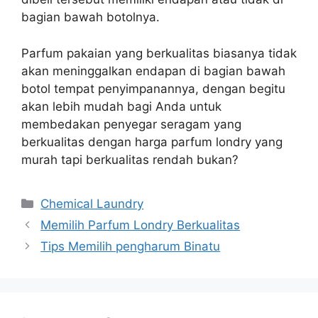
bagian bawah botolnya.
Parfum pakaian yang berkualitas biasanya tidak
akan meninggalkan endapan di bagian bawah
botol tempat penyimpanannya, dengan begitu
akan lebih mudah bagi Anda untuk
membedakan penyegar seragam yang
berkualitas dengan harga parfum londry yang
murah tapi berkualitas rendah bukan?
Categories
Chemical Laundry
Memilih Parfum Londry Berkualitas
Tips Memilih pengharum Binatu