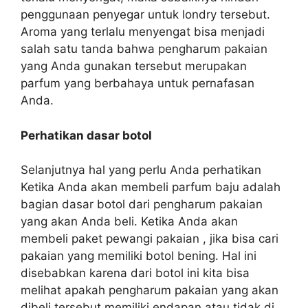
penggunaan penyegar untuk londry tersebut.
Aroma yang terlalu menyengat bisa menjadi
salah satu tanda bahwa pengharum pakaian
yang Anda gunakan tersebut merupakan
parfum yang berbahaya untuk pernafasan
Anda.
Perhatikan dasar botol
Selanjutnya hal yang perlu Anda perhatikan
Ketika Anda akan membeli parfum baju adalah
bagian dasar botol dari pengharum pakaian
yang akan Anda beli. Ketika Anda akan
membeli paket pewangi pakaian , jika bisa cari
pakaian yang memiliki botol bening. Hal ini
disebabkan karena dari botol ini kita bisa
melihat apakah pengharum pakaian yang akan
dibeli tersebut memiliki endapan atau tidak di