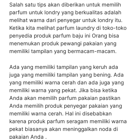
Salah satu tips akan diberikan untuk memilih
parfum untuk londry yang berkualitas adalah
melihat warna dari penyegar untuk londry itu.
Ketika kita melihat parfum laundry di toko-toko
penyedia produk parfum baju ini Orang bisa
menemukan produk pewangi pakaian yang
memiliki tampilan yang bermacam-macam.
Ada yang memiliki tampilan yang keruh ada
juga yang memiliki tampilan yang bening. Ada
yang memiliki warna cerah dan ada juga yang
memiliki warna yang pekat. Jika bisa ketika
Anda akan memilih parfum pakaian pastikan
Anda memilih produk penyegar pakaian yang
memiliki warna cerah. Hal ini disebabkan
karena produk parfum seragam memiliki warna
pekat biasanya akan meninggalkan noda di
pakaian Anda .