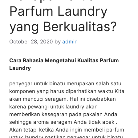
Parfum Laundry
yang Berkualitas?
October 28, 2020
by
admin
Cara Rahasia Mengetahui Kualitas Parfum
Laundry
penyegar untuk binatu merupakan salah satu
komponen yang harus diperhatikan waktu Kita
akan mencuci seragam. Hal ini disebabkan
karena pewangi untuk laundry akan
memberikan kesegaran pada pakaian Anda
sehingga aroma seragam Anda tidak apek .
Akan tetapi ketika Anda ingin membeli parfum
untuk laundry pastikan penyegar untuk binatu