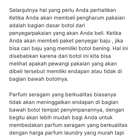
Selanjutnya hal yang perlu Anda perhatikan
Ketika Anda akan membeli pengharum pakaian
adalah bagian dasar botol dari
penyegarpakaian yang akan Anda beli. Ketika
Anda akan membeli paket penyegar baju , jika
bisa cari baju yang memiliki botol bening. Hal ini
disebabkan karena dari botol ini kita bisa
melihat apakah pewangi pakaian yang akan
dibeli tersebut memiliki endapan atau tidak di
bagian bawah botolnya.
Parfum seragam yang berkualitas biasanya
tidak akan meninggalkan endapan di bagian
bawah botol tempat penyimpanannya, dengan
begitu akan lebih mudah bagi Anda untuk
membedakan parfum seragam yang berkualitas
dengan harga parfum laundry yang murah tapi