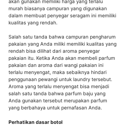
akan gunakan memiliki harga yang terlalu
murah biasanya campuran yang digunakan
dalam membuat penyegar seragam ini memiliki
kualitas yang rendah.
Salah satu tanda bahwa campuran pengharum
pakaian yang Anda miliki memiliki kualitas yang
rendah bisa dilihat dari aroma penyegar
pakaian itu. Ketika Anda akan membeli parfum
pakaian dan aroma dari wangi pakaian ini
terlalu menyengat, maka sebaiknya hindari
penggunaan pewangi untuk laundry tersebut.
Aroma yang terlalu menyengat bisa menjadi
salah satu tanda bahwa parfum baju yang
Anda gunakan tersebut merupakan parfum
yang berbahaya untuk pernafasan Anda.
Perhatikan dasar botol