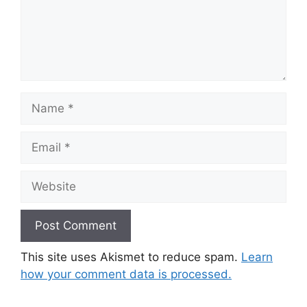
Name
Email
Website
This site uses Akismet to reduce spam.
Learn
how your comment data is processed.