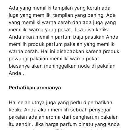
Ada yang memiliki tampilan yang keruh ada
juga yang memiliki tampilan yang bening. Ada
yang memiliki warna cerah dan ada juga yang
memiliki warna yang pekat. Jika bisa ketika
Anda akan memilih parfum baju pastikan Anda
memilih produk parfum pakaian yang memiliki
warna cerah. Hal ini disebabkan karena produk
pewangi pakaian memiliki warna pekat
biasanya akan meninggalkan noda di pakaian
Anda .
Perhatikan aromanya
Hal selanjutnya juga yang perlu diperhatikan
ketika Anda akan memilih sebuah penyegar
pakaian adalah aroma dari pengharum pakaian
itu sendiri. Jika harga parfum binatu yang Anda