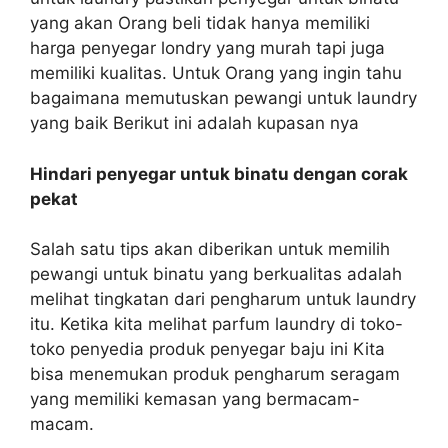
yang akan Orang beli tidak hanya memiliki
harga penyegar londry yang murah tapi juga
memiliki kualitas. Untuk Orang yang ingin tahu
bagaimana memutuskan pewangi untuk laundry
yang baik Berikut ini adalah kupasan nya
Hindari penyegar untuk binatu dengan corak
pekat
Salah satu tips akan diberikan untuk memilih
pewangi untuk binatu yang berkualitas adalah
melihat tingkatan dari pengharum untuk laundry
itu. Ketika kita melihat parfum laundry di toko-
toko penyedia produk penyegar baju ini Kita
bisa menemukan produk pengharum seragam
yang memiliki kemasan yang bermacam-
macam.