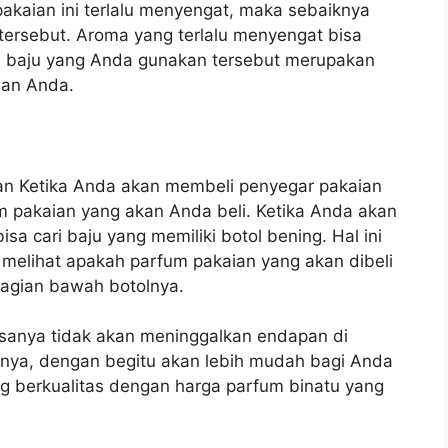
akaian ini terlalu menyengat, maka sebaiknya
tersebut. Aroma yang terlalu menyengat bisa
i baju yang Anda gunakan tersebut merupakan
san Anda.
kan Ketika Anda akan membeli penyegar pakaian
m pakaian yang akan Anda beli. Ketika Anda akan
sa cari baju yang memiliki botol bening. Hal ini
a melihat apakah parfum pakaian yang akan dibeli
bagian bawah botolnya.
sanya tidak akan meninggalkan endapan di
nya, dengan begitu akan lebih mudah bagi Anda
 berkualitas dengan harga parfum binatu yang