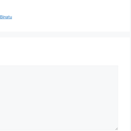
Binatu