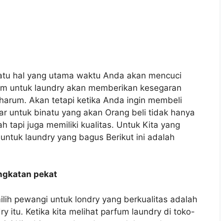
atu hal yang utama waktu Anda akan mencuci
fum untuk laundry akan memberikan kesegaran
harum. Akan tetapi ketika Anda ingin membeli
r untuk binatu yang akan Orang beli tidak hanya
 tapi juga memiliki kualitas. Untuk Kita yang
untuk laundry yang bagus Berikut ini adalah
ngkatan pekat
ilih pewangi untuk londry yang berkualitas adalah
y itu. Ketika kita melihat parfum laundry di toko-