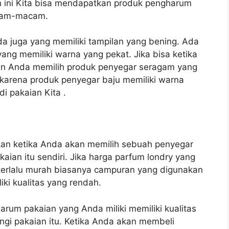
 ini Kita bisa mendapatkan produk pengharum
acam-macam.
da juga yang memiliki tampilan yang bening. Ada
ang memiliki warna yang pekat. Jika bisa ketika
an Anda memilih produk penyegar seragam yang
 karena produk penyegar baju memiliki warna
i pakaian Kita .
ikan ketika Anda akan memilih sebuah penyegar
ian itu sendiri. Jika harga parfum londry yang
terlalu murah biasanya campuran yang digunakan
ki kualitas yang rendah.
um pakaian yang Anda miliki memiliki kualitas
ngi pakaian itu. Ketika Anda akan membeli