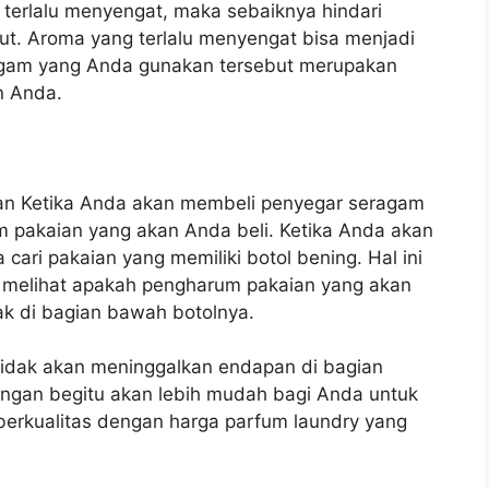
 terlalu menyengat, maka sebaiknya hindari
ut. Aroma yang terlalu menyengat bisa menjadi
agam yang Anda gunakan tersebut merupakan
n Anda.
ikan Ketika Anda akan membeli penyegar seragam
m pakaian yang akan Anda beli. Ketika Anda akan
 cari pakaian yang memiliki botol bening. Hal ini
sa melihat apakah pengharum pakaian yang akan
dak di bagian bawah botolnya.
tidak akan meninggalkan endapan di bagian
ngan begitu akan lebih mudah bagi Anda untuk
rkualitas dengan harga parfum laundry yang