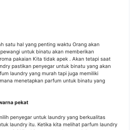
h satu hal yang penting waktu Orang akan
a pewangi untuk binatu akan memberikan
oma pakaian Kita tidak apek . Akan tetapi saat
ndry pastikan penyegar untuk binatu yang akan
rfum laundry yang murah tapi juga memiliki
gaimana menetapkan parfum untuk binatu yang
warna pekat
ilih penyegar untuk laundry yang berkualitas
tuk laundry itu. Ketika kita melihat parfum laundry